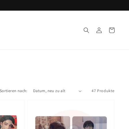
Einloggen
Warenkorb
Sortieren nach:
47 Produkte