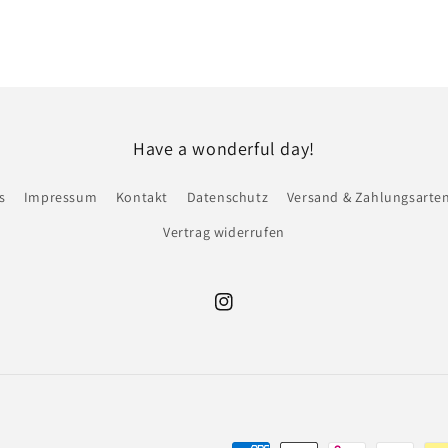
Have a wonderful day!
s
Impressum
Kontakt
Datenschutz
Versand & Zahlungsarte
Vertrag widerrufen
Instagram