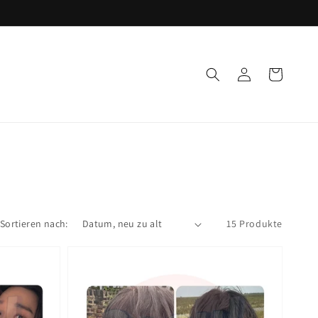
Einloggen
Warenkorb
Sortieren nach:
15 Produkte