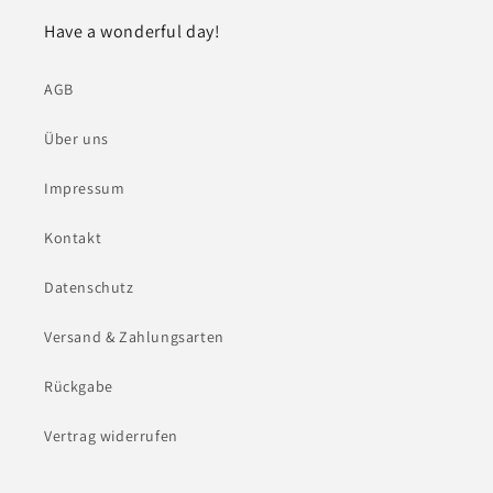
Have a wonderful day!
AGB
Über uns
Impressum
Kontakt
Datenschutz
Versand & Zahlungsarten
Rückgabe
Vertrag widerrufen