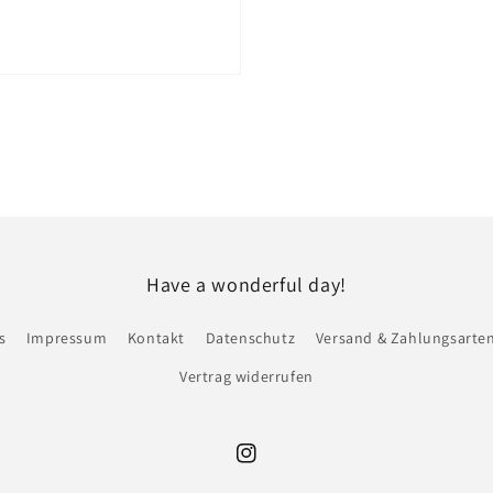
Have a wonderful day!
s
Impressum
Kontakt
Datenschutz
Versand & Zahlungsarte
Vertrag widerrufen
Instagram