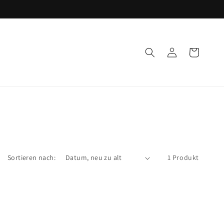
Einloggen
Warenkorb
Sortieren nach:
1 Produkt