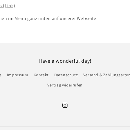
 (Link)
nen im Menu ganz unten auf unserer Webseite.
Have a wonderful day!
s
Impressum
Kontakt
Datenschutz
Versand & Zahlungsarte
Vertrag widerrufen
Instagram