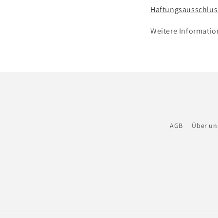
Haftungsausschluss
Weitere Informatio
AGB
Über un