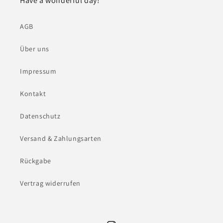
Have a wonderful day!
AGB
Über uns
Impressum
Kontakt
Datenschutz
Versand & Zahlungsarten
Rückgabe
Vertrag widerrufen