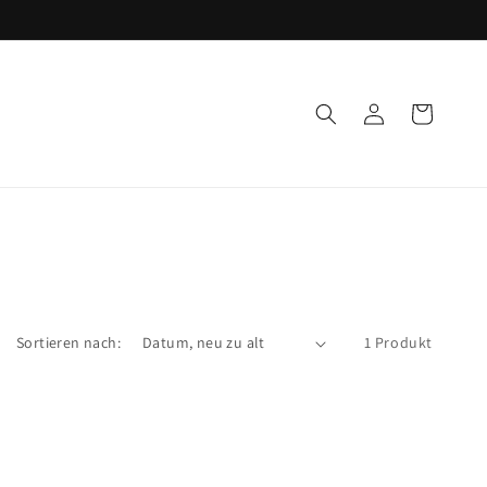
Einloggen
Warenkorb
Sortieren nach:
1 Produkt