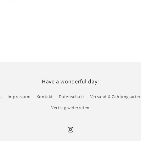
Have a wonderful day!
s
Impressum
Kontakt
Datenschutz
Versand & Zahlungsarte
Vertrag widerrufen
Instagram