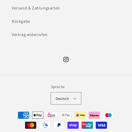
Versand & Zahlungsarten
Rückgabe
Vertrag widerrufen
Instagram
Sprache
Deutsch
Zahlungsmethoden