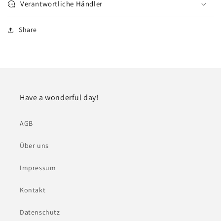
Verantwortliche Händler
Share
Have a wonderful day!
AGB
Über uns
Impressum
Kontakt
Datenschutz