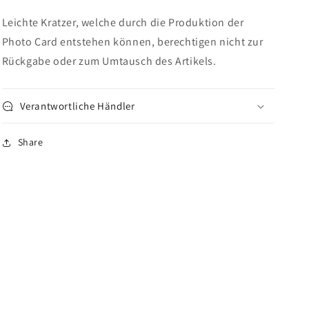
Leichte Kratzer, welche durch die Produktion der
Photo Card entstehen können, berechtigen nicht zur
Rückgabe oder zum Umtausch des Artikels.
Verantwortliche Händler
Share