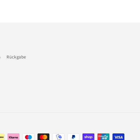
n
Rückgabe