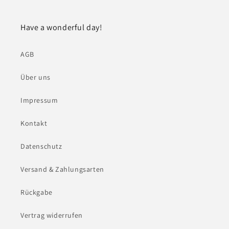
Have a wonderful day!
AGB
Über uns
Impressum
Kontakt
Datenschutz
Versand & Zahlungsarten
Rückgabe
Vertrag widerrufen