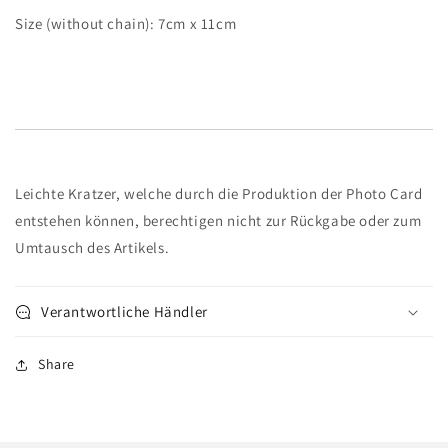
Size (without chain): 7cm x 11cm
Leichte Kratzer, welche durch die Produktion der Photo Card
entstehen können, berechtigen nicht zur Rückgabe oder zum
Umtausch des Artikels.
Verantwortliche Händler
Share