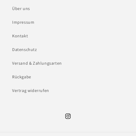
Über uns
Impressum
Kontakt
Datenschutz
Versand & Zahlungsarten
Rückgabe
Vertrag widerrufen
Instagram