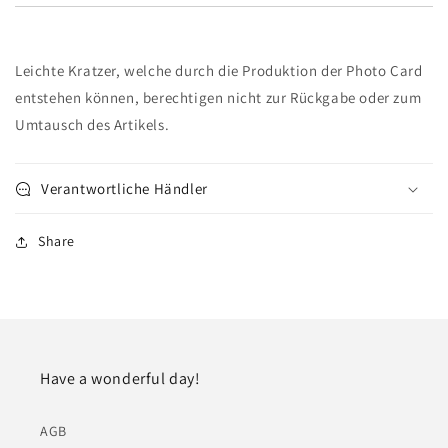
Leichte Kratzer, welche durch die Produktion der Photo Card
entstehen können, berechtigen nicht zur Rückgabe oder zum
Umtausch des Artikels.
Verantwortliche Händler
Share
Have a wonderful day!
AGB