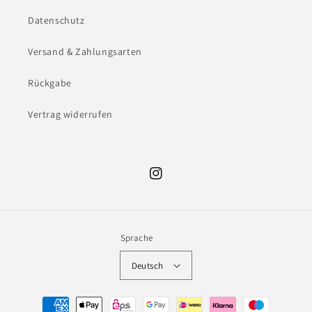
Datenschutz
Versand & Zahlungsarten
Rückgabe
Vertrag widerrufen
Instagram
Sprache
Deutsch
Zahlungsmethoden