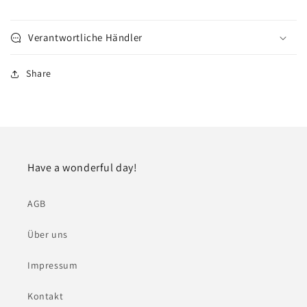
Verantwortliche Händler
Share
Have a wonderful day!
AGB
Über uns
Impressum
Kontakt