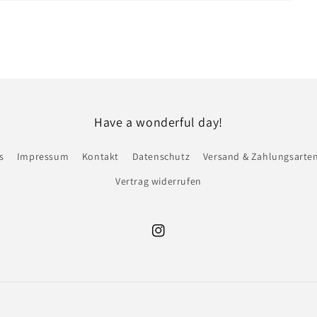
Have a wonderful day!
s
Impressum
Kontakt
Datenschutz
Versand & Zahlungsarte
Vertrag widerrufen
Instagram