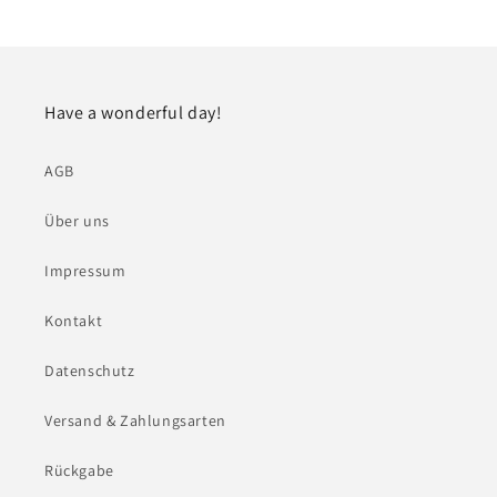
Have a wonderful day!
AGB
Über uns
Impressum
Kontakt
Datenschutz
Versand & Zahlungsarten
Rückgabe